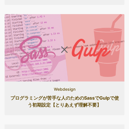
Webdesign
プログラミングが苦手な人のためのSassでGulpで使
う初期設定【とりあえず理解不要】