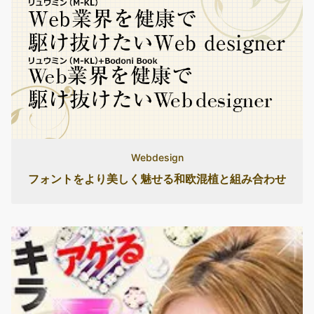
Webdesign
フォントをより美しく魅せる和欧混植と組み合わせ