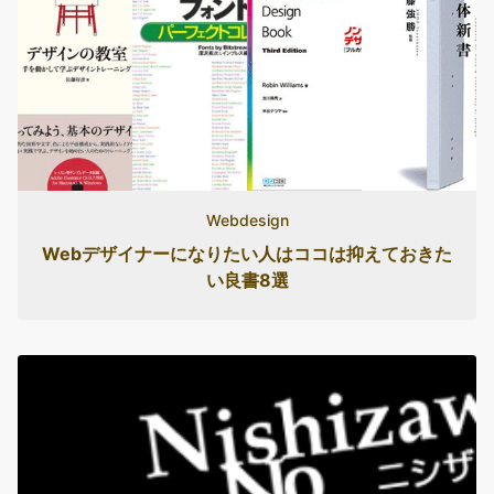
Webdesign
Webデザイナーになりたい人はココは抑えておきた
い良書8選