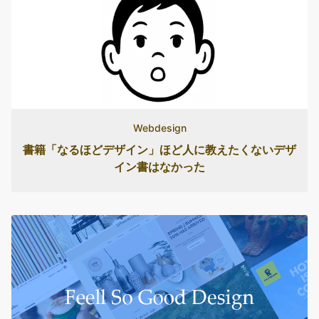
Webdesign
書籍「なるほどデザイン」ほど人に教えたくないデザ
イン書はなかった