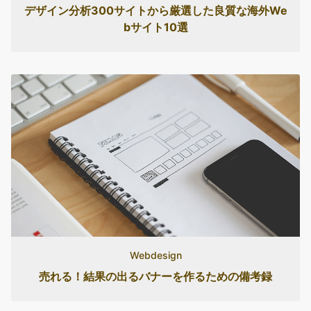
デザイン分析300サイトから厳選した良質な海外We
bサイト10選
Webdesign
売れる！結果の出るバナーを作るための備考録