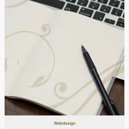
Webdesign