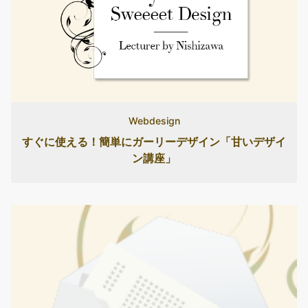
Webdesign
すぐに使える！簡単にガーリーデザイン「甘いデザイ
ン講座」