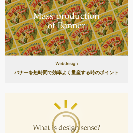
Webdesign
バナーを短時間で効率よく量産する時のポイント