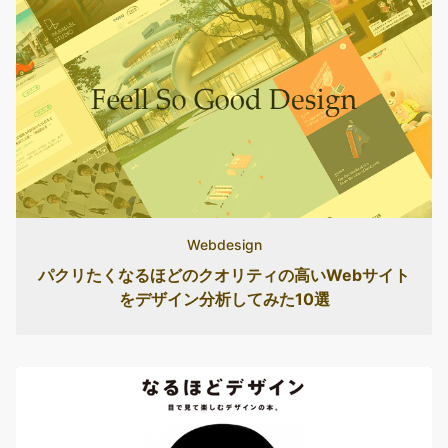
Webdesign
パクリたくなるほどのクオリティの高いWebサイト
をデザイン分析してみた10選