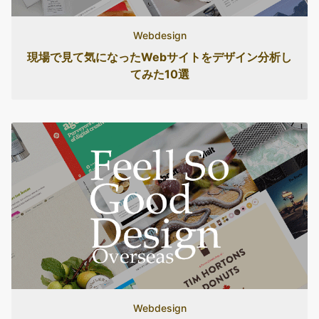
Webdesign
現場で見て気になったWebサイトをデザイン分析し
てみた10選
Webdesign