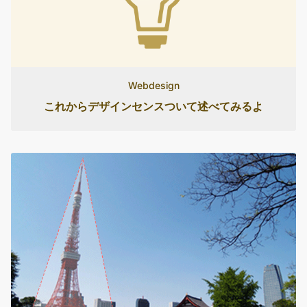
Webdesign
これからデザインセンスついて述べてみるよ