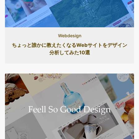
Webdesign
ちょっと誰かに教えたくなるWebサイトをデザイン
分析してみた10選