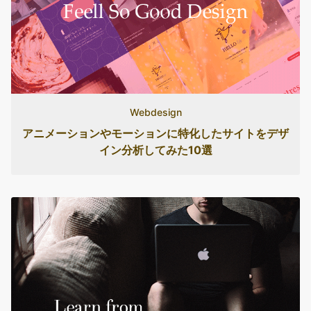
Webdesign
アニメーションやモーションに特化したサイトをデザ
イン分析してみた10選