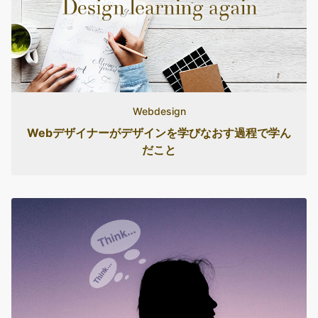
Webdesign
Webデザイナーがデザインを学びなおす過程で学ん
だこと