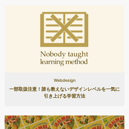
Webdesign
一部取扱注意！誰も教えないデザインレベルを一気に
引き上げる学習方法