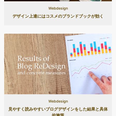
Webdesign
デザイン上達にはコスメのブランドブックが効く
Webdesign
見やすく読みやすいブログデザインをした結果と具体
的施策