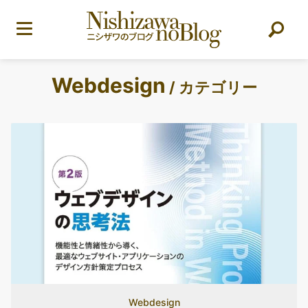
Webdesign
/ カテゴリー
Webdesign