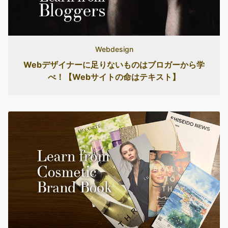
Webdesign
Webデザイナーに足りないものはブロガーから学
べ！【Webサイトの命はテキスト】