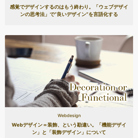
感覚でデザインするのはもう終わり。「ウェブデザイ
ンの思考法」で“良いデザイン”を言語化する
Webdesign
Webデザイン＝装飾、という勘違い。「機能デザイ
ン」と「装飾デザイン」について