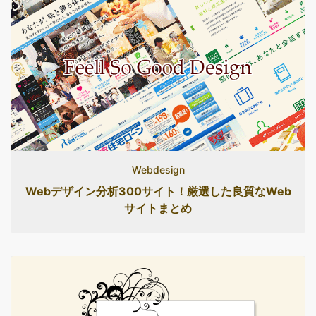
Webdesign
Webデザイン分析300サイト！厳選した良質なWeb
サイトまとめ