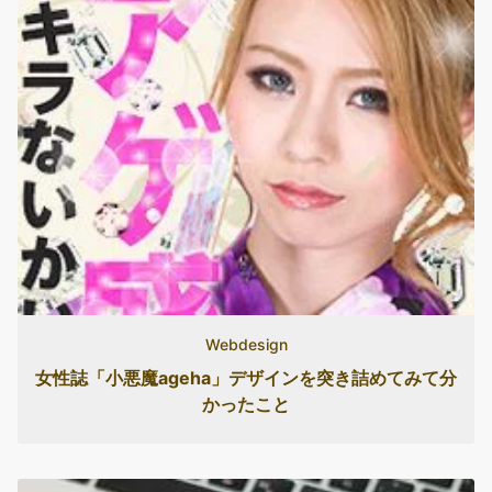
Webdesign
女性誌「小悪魔ageha」デザインを突き詰めてみて分
かったこと