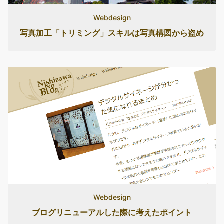
Webdesign
写真加工「トリミング」スキルは写真構図から盗め
Webdesign
ブログリニューアルした際に考えたポイント