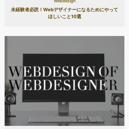
Webdesign
未経験者必読！Webデザイナーになるためにやって
ほしいこと10選