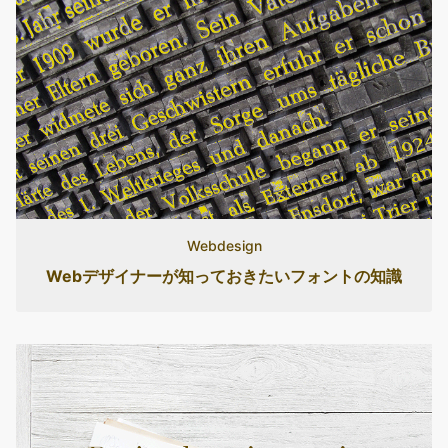
Webdesign
Webデザイナーが知っておきたいフォントの知識