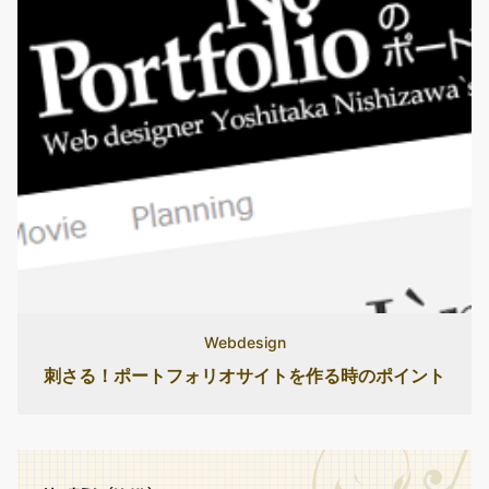
Webdesign
刺さる！ポートフォリオサイトを作る時のポイント