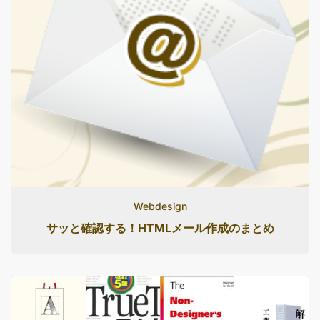
Webdesign
サッと確認する！HTMLメール作成のまとめ