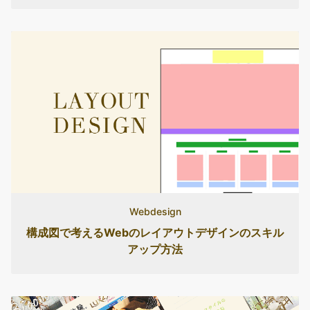
Webdesign
構成図で考えるWebのレイアウトデザインのスキル
アップ方法