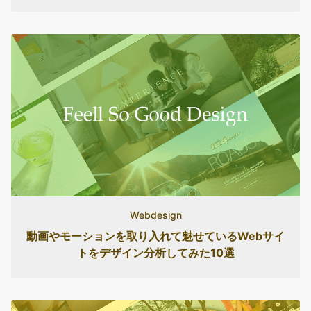
Webdesign
動画やモーションを取り入れて魅せているWebサイ
トをデザイン分析してみた10選