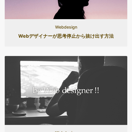
Webdesign
Webデザイナーが思考停止から抜け出す方法