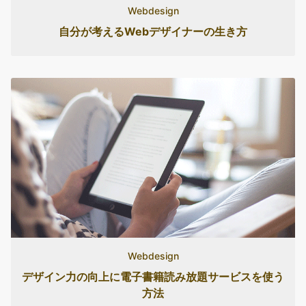
Webdesign
自分が考えるWebデザイナーの生き方
Webdesign
デザイン力の向上に電子書籍読み放題サービスを使う
方法