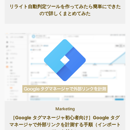
リライト自動判定ツールを作ってみたら簡単にできた
ので詳しくまとめてみた
Marketing
［Google タグマネージャ初心者向け］Google タグ
マネージャで外部リンクを計測する手順（インポート