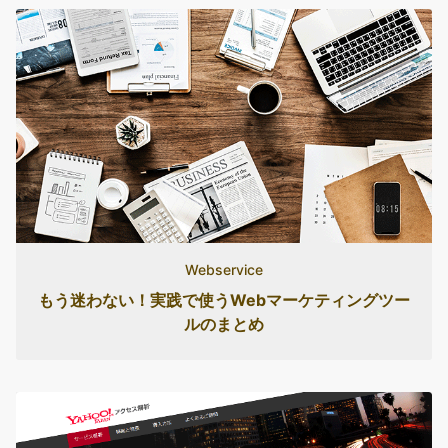
Webservice
もう迷わない！実践で使うWebマーケティングツー
ルのまとめ