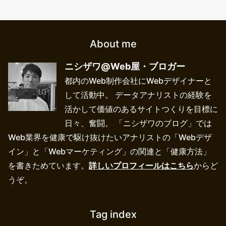
About me
ニシザワ@Web屋・ブロガー
都内のWeb制作会社にWebデザイナーと
して活動中。 データアナリストの経験を
活かして価値のあるサイトつくりを目標に
日々、奮闘。 「ニシザワのブログ」では
Web業界を健康で駆け抜けたいアナリストの「Webデザ
イン」と「Webマーケティング」の関連と「健康方法」
を書きためています。
詳しいプロフィールはこちら
からど
うぞ。
Tag index