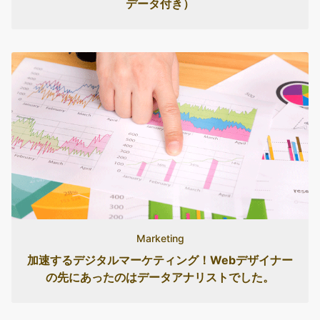
データ付き）
Marketing
加速するデジタルマーケティング！Webデザイナー
の先にあったのはデータアナリストでした。