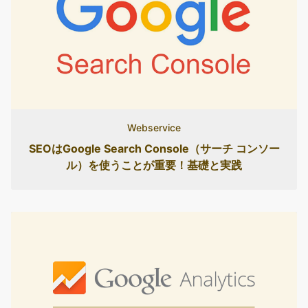
Webservice
SEOはGoogle Search Console（サーチ コンソー
ル）を使うことが重要！基礎と実践