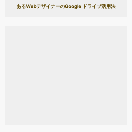
あるWebデザイナーのGoogle ドライブ活用法