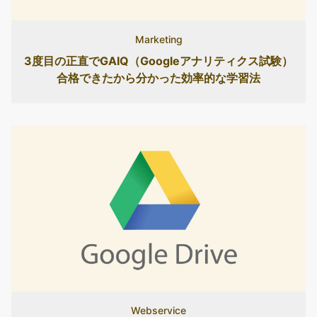
Marketing
3度目の正直でGAIQ（Googleアナリティクス試験）
合格できたから分かった効率的な学習法
Webservice