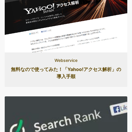
Webservice
無料なので使ってみた！「Yahoo!アクセス解析」の
導入手順