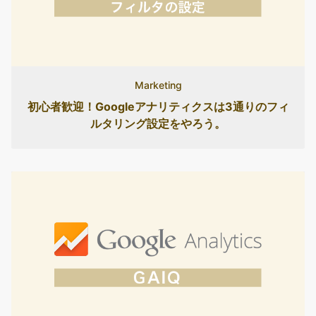
Marketing
初心者歓迎！Googleアナリティクスは3通りのフィ
ルタリング設定をやろう。