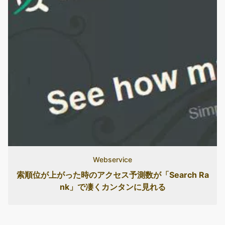
Webservice
索順位が上がった時のアクセス予測数が「Search Ra
nk」で凄くカンタンに見れる