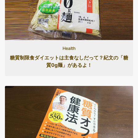
Health
糖質制限食ダイエットは主食なしだって？紀文の「糖
質0g麺」があるよ！