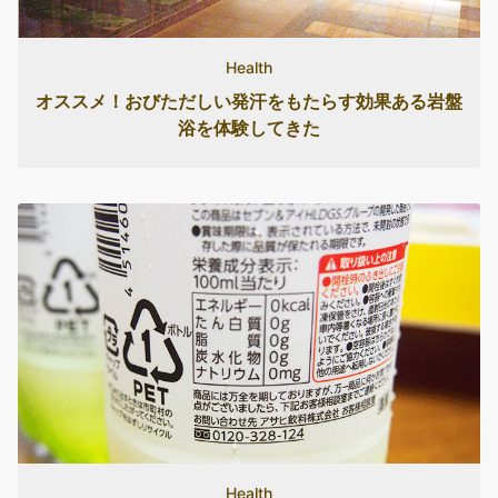
Health
オススメ！おびただしい発汗をもたらす効果ある岩盤
浴を体験してきた
Health