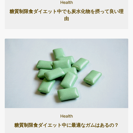
Health
糖質制限食ダイエット中でも炭水化物を摂って良い理
由
Health
糖質制限食ダイエット中に最適なガムはあるの？