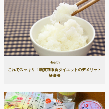
Health
これでスッキリ！糖質制限食ダイエットのデメリット
解決法