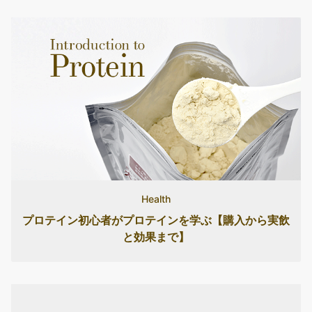
Health
プロテイン初心者がプロテインを学ぶ【購入から実飲
と効果まで】