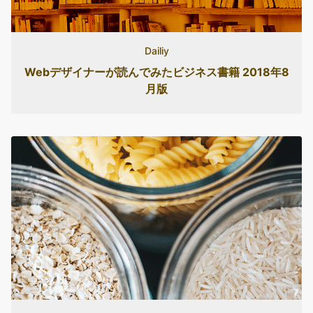
Dailiy
Webデザイナーが読んでみたビジネス書籍 2018年8
月版