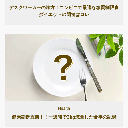
デスクワーカーの味方！コンビニで最適な糖質制限食
ダイエットの間食はコレ
Health
健康診断直前！！一週間で3kg減量した食事の記録