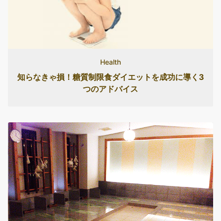
Health
知らなきゃ損！糖質制限食ダイエットを成功に導く3
つのアドバイス