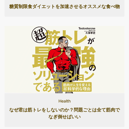
糖質制限食ダイエットを加速させるオススメな食べ物
Health
なぜ君は筋トレをしないのか？問題ごとは全て筋肉で
なぎ倒せばいい