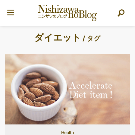
ダイエット
/ タグ
Health