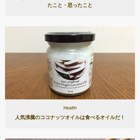
たこと・思ったこと
Health
人気沸騰のココナッツオイルは食べるオイルだ！