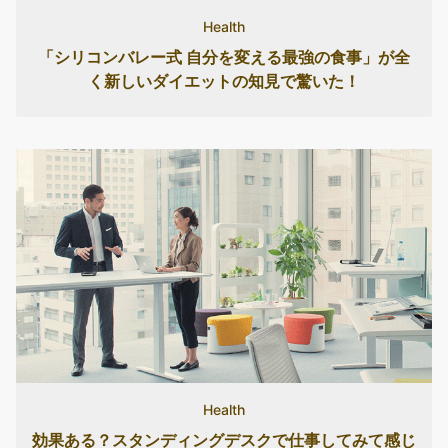
Health
「シリコンバレー式 自分を変える最強の食事」が全
く新しいダイエットの知見で驚いた！
Health
効果ある？スタンディングデスクで仕事してみて感じ