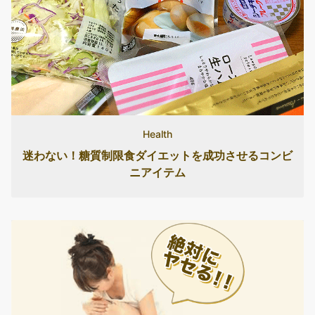
Health
迷わない！糖質制限食ダイエットを成功させるコンビ
ニアイテム