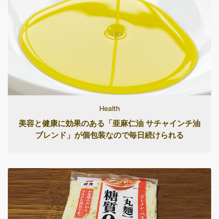
Health
美容と健康に効果のある「亜麻仁油 サチャインチ油
ブレンド」が個包装なので毎日続けられる