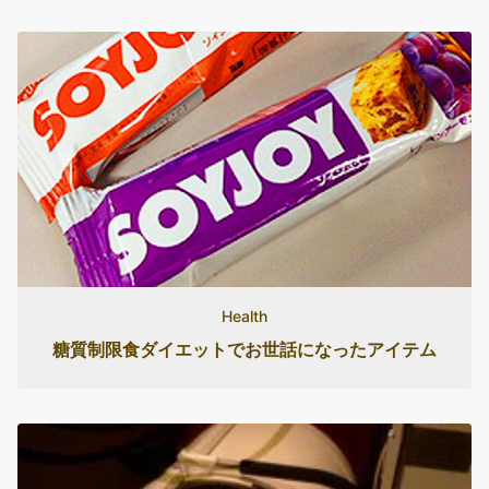
Health
糖質制限食ダイエットでお世話になったアイテム