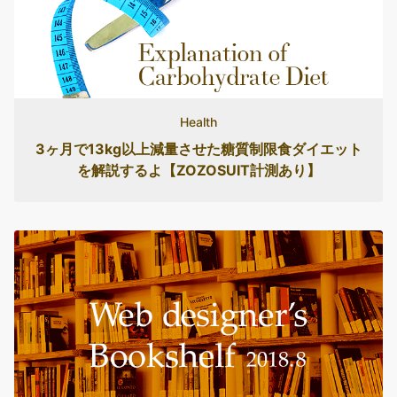
Health
3ヶ月で13kg以上減量させた糖質制限食ダイエット
を解説するよ【ZOZOSUIT計測あり】