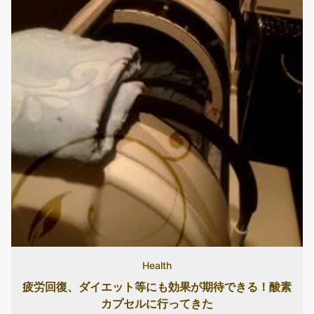
Health
疲労回復、ダイエット等にも効果が期待できる！酸素
カプセルに行ってきた