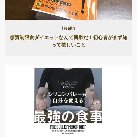
Health
糖質制限食ダイエットなんて簡単だ！初心者がまず知
って欲しいこと