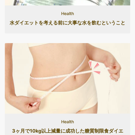
Health
水ダイエットを考える前に大事な水を飲むということ
Health
3ヶ月で10kg以上減量に成功した糖質制限食ダイエ