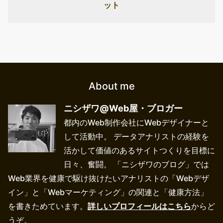
ット
About me
ニシザワ@Web屋・ブロガー
都内のWeb制作会社にWebデザイナーと
して活動中。 データアナリストの経験を
活かして価値のあるサイトつくりを目標に
日々、奮闘。 「ニシザワのブログ」では
Web業界を健康で駆け抜けたいアナリストの「Webデザ
イン」と「Webマーケティング」の関連と「健康方法」
を書きためています。
詳しいプロフィールはこちら
からど
うぞ。