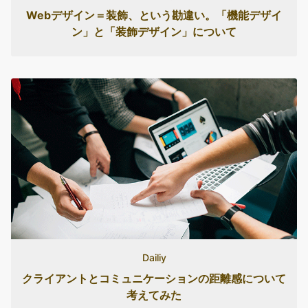
Webデザイン＝装飾、という勘違い。「機能デザイ
ン」と「装飾デザイン」について
Dailiy
クライアントとコミュニケーションの距離感について
考えてみた