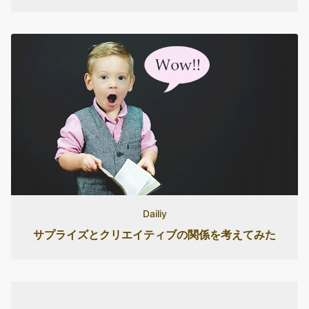
Dailiy
サプライズとクリエイティブの関係を考えてみた