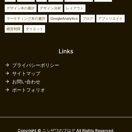
デザイン本の書評
デザイン分析
レイアウト
マーケティング本の書評
GoogleAnalytics
ブログ
アフィリエイト
糖質制限
ダイエット
Links
プライバシーポリシー
サイトマップ
お問い合わせ
ポートフォリオ
Copyright © ニシザワのブログ All Rights Reserved.