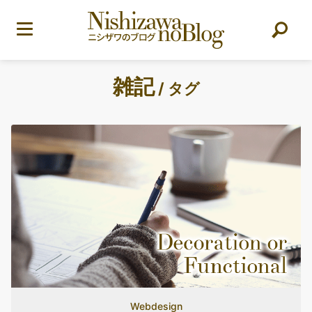
雑記
/ タグ
Webdesign