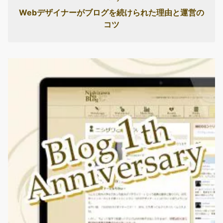
Webデザイナーがブログを続けられた理由と運営の
コツ