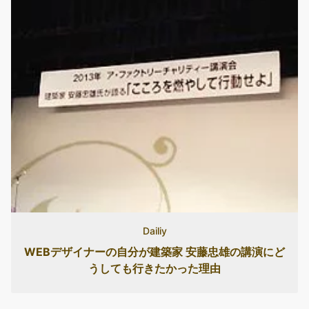
Dailiy
WEBデザイナーの自分が建築家 安藤忠雄の講演にど
うしても行きたかった理由