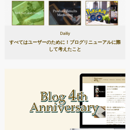
Dailiy
すべてはユーザーのために！ブログリニューアルに際
して考えたこと