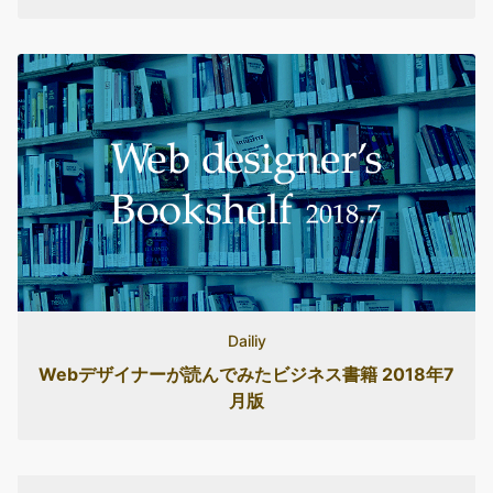
Dailiy
Webデザイナーが読んでみたビジネス書籍 2018年7
月版