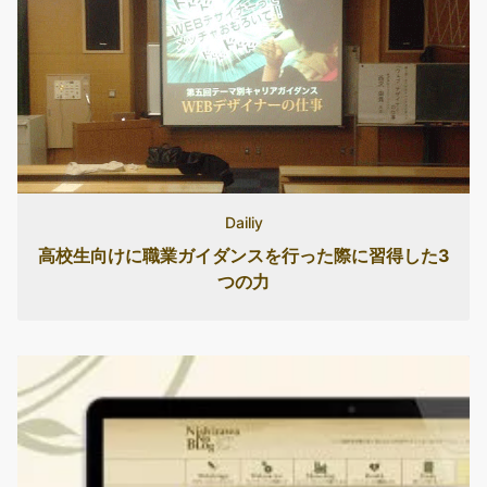
Dailiy
高校生向けに職業ガイダンスを行った際に習得した3
つの力