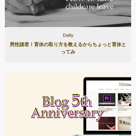
Dailiy
男性諸君！育休の取り方を教えるからちょっと育休と
ってみ