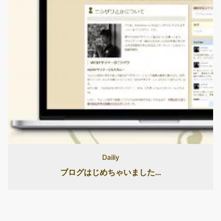
Dailiy
ブログはじめちゃいました…