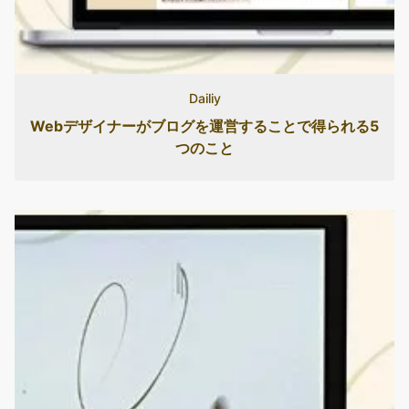
Dailiy
Webデザイナーがブログを運営することで得られる5
つのこと