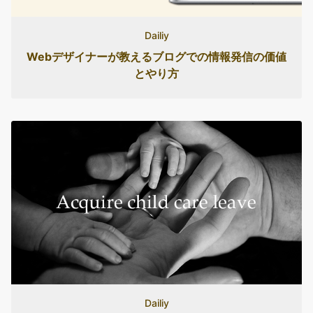
Dailiy
Webデザイナーが教えるブログでの情報発信の価値
とやり方
Dailiy