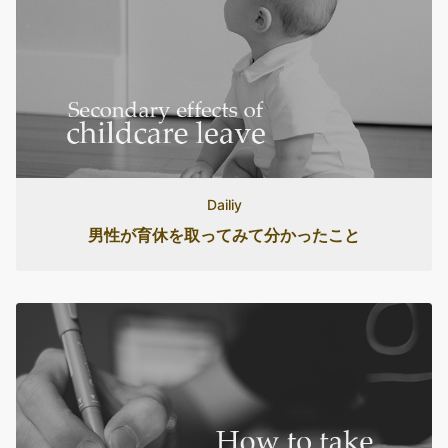
Dailiy
男性が育休を取ってみて分かったこと