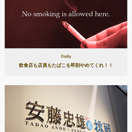
Dailiy
飲食店も店員もたばこを即刻やめてくれ！！