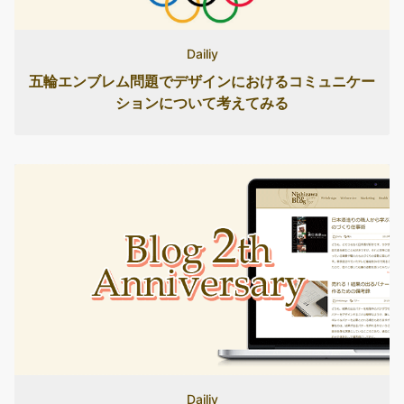
Dailiy
五輪エンブレム問題でデザインにおけるコミュニケー
ションについて考えてみる
Dailiy