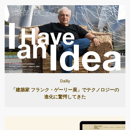
Dailiy
「建築家 フランク・ゲーリー展」でテクノロジーの
進化に驚愕してきた