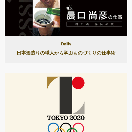
Dailiy
日本酒造りの職人から学ぶものづくりの仕事術