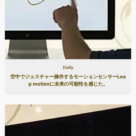
Dailiy
空中でジェスチャー操作するモーションセンサーLea
p motionに未来の可能性を感じた。