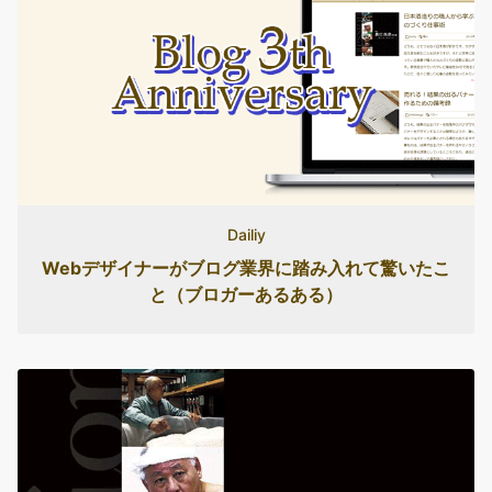
Dailiy
Webデザイナーがブログ業界に踏み入れて驚いたこ
と（ブロガーあるある）