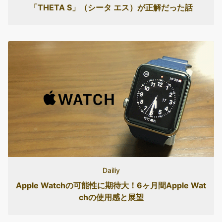
「THETA S」（シータ エス）が正解だった話
Dailiy
Apple Watchの可能性に期待大！6ヶ月間Apple Wat
chの使用感と展望