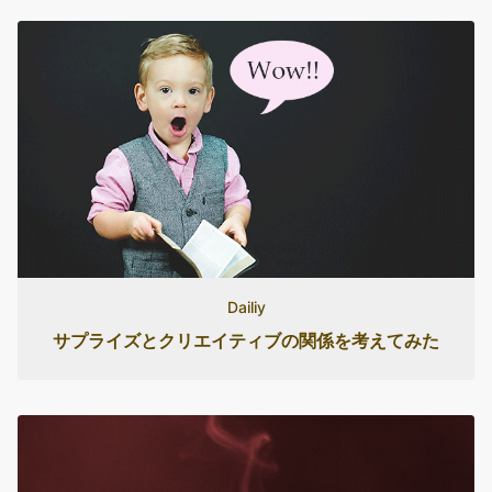
Dailiy
サプライズとクリエイティブの関係を考えてみた