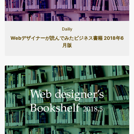
Dailiy
Webデザイナーが読んでみたビジネス書籍 2018年6
月版