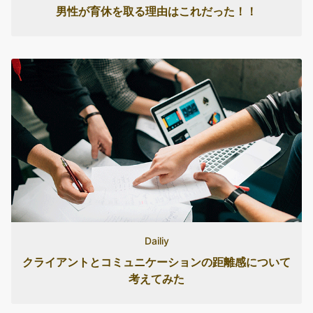
男性が育休を取る理由はこれだった！！
Dailiy
クライアントとコミュニケーションの距離感について
考えてみた