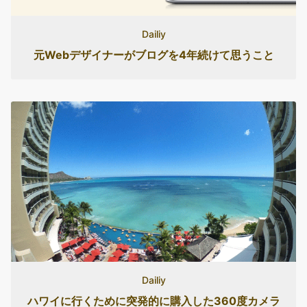
Dailiy
元Webデザイナーがブログを4年続けて思うこと
Dailiy
ハワイに行くために突発的に購入した360度カメラ