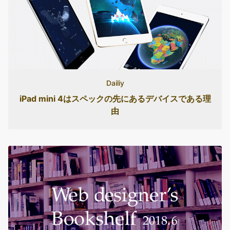
Dailiy
iPad mini 4はスペックの先にあるデバイスである理
由