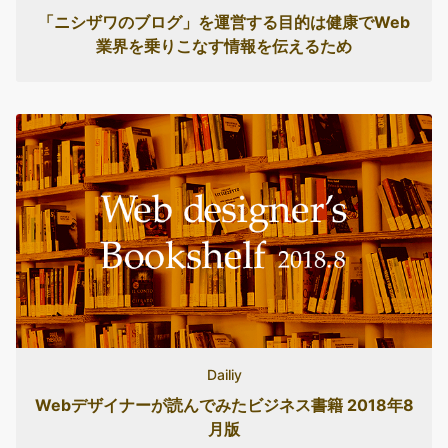
「ニシザワのブログ」を運営する目的は健康でWeb
業界を乗りこなす情報を伝えるため
Dailiy
Webデザイナーが読んでみたビジネス書籍 2018年8
月版