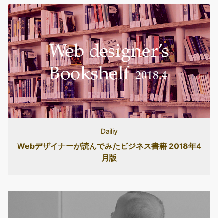
Dailiy
Webデザイナーが読んでみたビジネス書籍 2018年4
月版