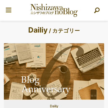
Dailiy
/ カテゴリー
Dailiy