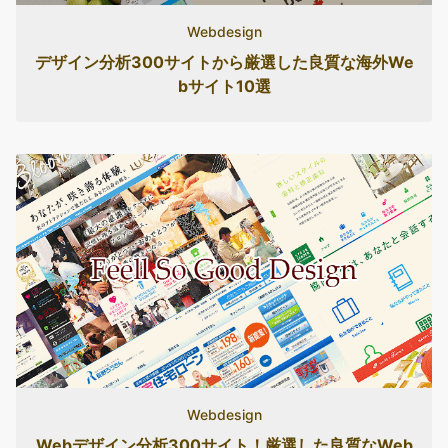
Webdesign
デザイン分析300サイトから厳選した良質な海外We
bサイト10選
Webdesign
Webデザイン分析300サイト！厳選した良質なWeb