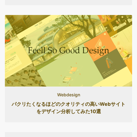
Webdesign
パクリたくなるほどのクオリティの高いWebサイト
をデザイン分析してみた10選