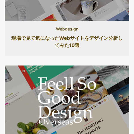
Webdesign
現場で見て気になったWebサイトをデザイン分析し
てみた10選