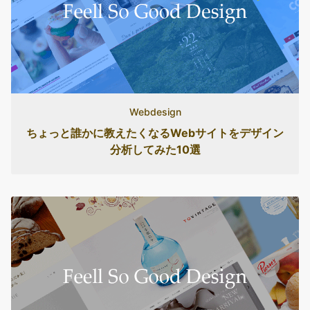
Webdesign
ちょっと誰かに教えたくなるWebサイトをデザイン
分析してみた10選