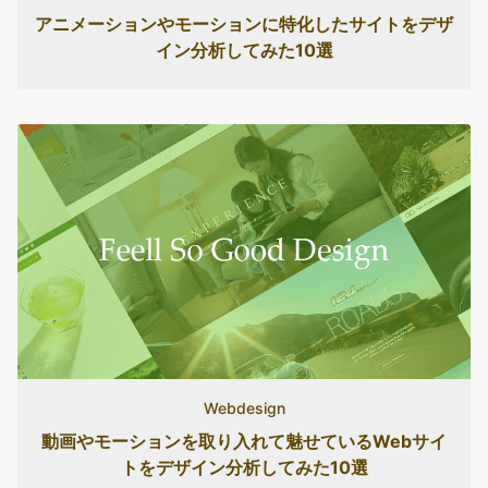
アニメーションやモーションに特化したサイトをデザ
イン分析してみた10選
Webdesign
動画やモーションを取り入れて魅せているWebサイ
トをデザイン分析してみた10選