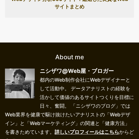
サイトまとめ
About me
ニシザワ@Web屋・ブロガー
都内のWeb制作会社にWebデザイナーと
して活動中。 データアナリストの経験を
活かして価値のあるサイトつくりを目標に
日々、奮闘。 「ニシザワのブログ」では
Web業界を健康で駆け抜けたいアナリストの「Webデザ
イン」と「Webマーケティング」の関連と「健康方法」
を書きためています。
詳しいプロフィールはこちら
からど