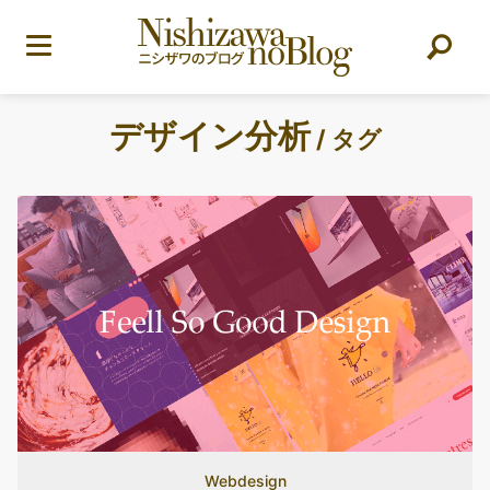
デザイン分析
/ タグ
Webdesign