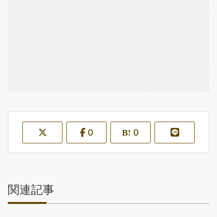
0
0
関連記事