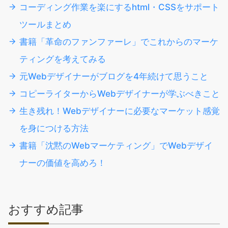
コーディング作業を楽にするhtml・CSSをサポート
ツールまとめ
書籍「革命のファンファーレ」でこれからのマーケ
ティングを考えてみる
元Webデザイナーがブログを4年続けて思うこと
コピーライターからWebデザイナーが学ぶべきこと
生き残れ！Webデザイナーに必要なマーケット感覚
を身につける方法
書籍「沈黙のWebマーケティング」でWebデザイ
ナーの価値を高めろ！
おすすめ記事