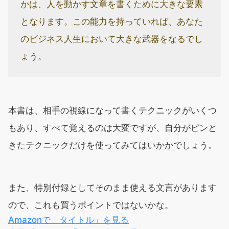
かは、人を動かす文章を書くために大きな要素
となります。この能力を持っていれば、あなた
のビジネス人生において大きな武器をなるでし
ょう。
本書は、相手の視線になって書くテクニックがいくつ
もあり、すべて覚えるのは大変ですが、自分がピンと
きたテクニックだけを使ってみてはいかかでしょう。
また、特別付録としてそのまま使える文言があります
ので、これも買うポイントではないかな。
Amazonで「タイトル」を見る