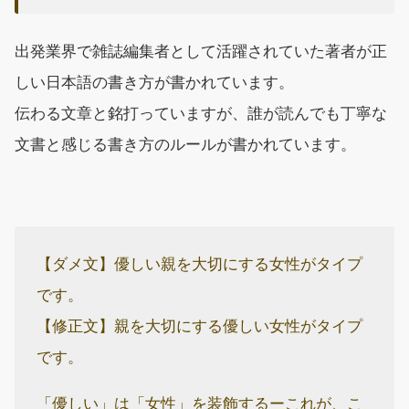
出発業界で雑誌編集者として活躍されていた著者が正
しい日本語の書き方が書かれています。
伝わる文章と銘打っていますが、誰が読んでも丁寧な
文書と感じる書き方のルールが書かれています。
【ダメ文】優しい親を大切にする女性がタイプ
です。
【修正文】親を大切にする優しい女性がタイプ
です。
「優しい」は「女性」を装飾するーこれが、こ