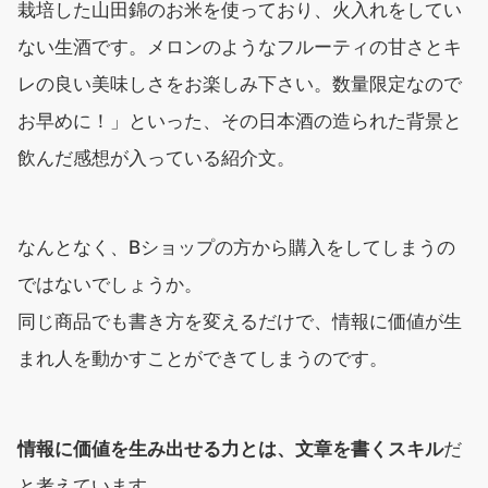
栽培した山田錦のお米を使っており、火入れをしてい
ない生酒です。メロンのようなフルーティの甘さとキ
レの良い美味しさをお楽しみ下さい。数量限定なので
お早めに！」といった、その日本酒の造られた背景と
飲んだ感想が入っている紹介文。
なんとなく、Bショップの方から購入をしてしまうの
ではないでしょうか。
同じ商品でも書き方を変えるだけで、情報に価値が生
まれ人を動かすことができてしまうのです。
情報に価値を生み出せる力とは、文章を書くスキル
だ
と考えています。