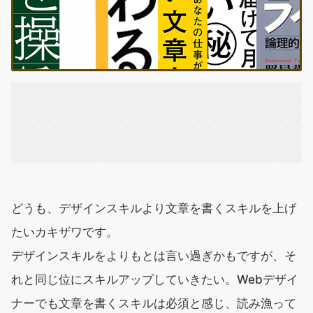
どうも、デザインスキルより文章を書くスキルを上げ
たいカキザワです。
デザインスキルをよりもとは言い過ぎかもですが、そ
れと同じ位にスキルアップしていきたい。Webデザイ
ナーでも文章を書くスキルは必須と感じ、読み漁って