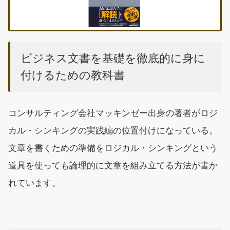
ビジネス文書を基礎を徹底的に身に
付けるための教科書
コンサルティング会社マッキンゼー出身の著者がロジ
カル・シンキングの実践編の位置付けになっている。
文章を書くための準備をロジカル・シンキングという
道具を使っても論理的に文章を組み立てる方法が書か
れています。