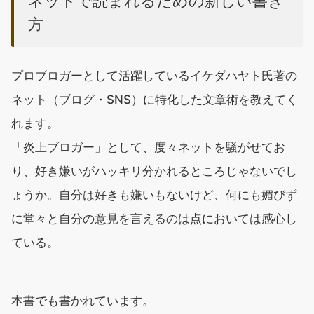
ネットで読まれるための新しい書き
方
プロブロガーとして活躍しているイケダハヤト氏著の
ネット（ブログ・SNS）に特化した文章術を教えてく
れます。
「炎上ブロガー」として、度々ネットを騒がせてお
り、好き嫌いがハッキリ分かれるところじゃないでし
ょうか。自分は好きも嫌いもないけど、何にも媚びず
に堂々と自分の意見を言えるのは点においては感心し
ている。
本書でも書かれています。