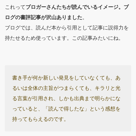
これって
ブロガーさんたちが読んでいるイメージ。ブ
ログの書評記事が沢山ありました
。
ブログでは、読んだ本から引用として記事に説得力を
持たせるため使っています。この記事みたいにね。
書き手が何か新しい発見をしていなくても、あ
るいは全体の主旨がつまらくても、キラリと光
る言葉が引用され、しかも出典まで明らかにな
っていると、「読んで得したな」という感想を
持ってもらえるのです。