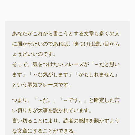
あなたがこれから書こうとする文章も多くの人
に届かせたいのであれば、味つけは濃い目がち
ょうどいいのです。
そこで、気をつけたいフレーズが「～だと思い
ます」「～な気がします」「かもしれません」
という弱気フレーズです。
つまり、「～だ。」「～です。」と断定した言
い切り方が大事を説かれています。
言い切ることにより、読者の感情を動かすよう
な文章にすることができる。