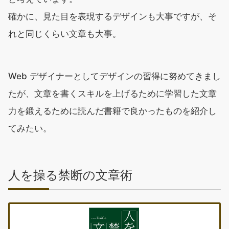
確かに、見た目を表現するデザインも大事ですが、そ
れと同じくらい文章も大事。
Web デザイナーとしてデザインの習得に努めてきまし
たが、文章を書くスキルを上げるために学習した文章
力を鍛えるために読んだ書籍で良かったものを紹介し
てみたい。
人を操る禁断の文章術