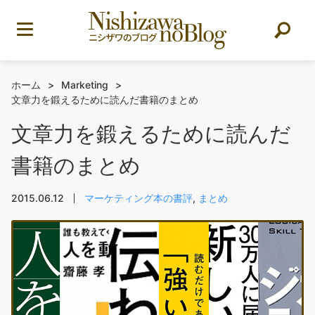
ホーム
>
Marketing
>
文章力を鍛えるために読んだ書籍のまとめ
文章力を鍛えるために読んだ
書籍のまとめ
2015.06.12
マーケティング本の書評
,
まとめ