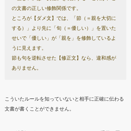
の文書の正しい修飾関係です。
ところが【ダメ文】では、「節（＝親を大切に
する）」より先に「旬（＝優しい）」を置いた
せいで「優しい」が「親を」を修飾しているよ
うに見えます。
節も句を逆転させた【修正文】なら、違和感が
ありません。
こういたルールを知っていないと相手に正確に伝わる
文書が書くことができません。