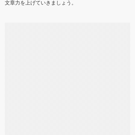
文章力を上げていきましょう。