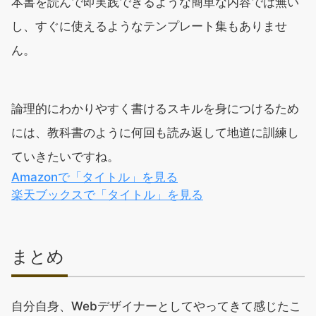
本書を読んで即実践できるような簡単な内容では無い
し、すぐに使えるようなテンプレート集もありませ
ん。
論理的にわかりやすく書けるスキルを身につけるため
には、教科書のように何回も読み返して地道に訓練し
ていきたいですね。
Amazonで「タイトル」を見る
楽天ブックスで「タイトル」を見る
まとめ
自分自身、Webデザイナーとしてやってきて感じたこ