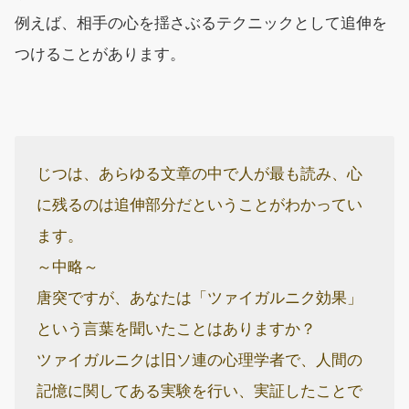
例えば、相手の心を揺さぶるテクニックとして追伸を
つけることがあります。
じつは、あらゆる文章の中で人が最も読み、心
に残るのは追伸部分だということがわかってい
ます。
～中略～
唐突ですが、あなたは「ツァイガルニク効果」
という言葉を聞いたことはありますか？
ツァイガルニクは旧ソ連の心理学者で、人間の
記憶に関してある実験を行い、実証したことで