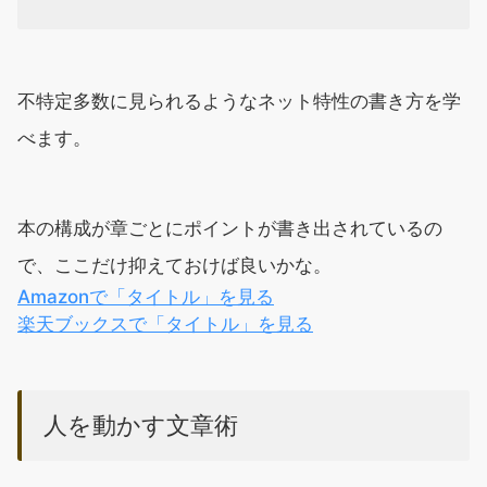
不特定多数に見られるようなネット特性の書き方を学
べます。
本の構成が章ごとにポイントが書き出されているの
で、ここだけ抑えておけば良いかな。
Amazonで「タイトル」を見る
楽天ブックスで「タイトル」を見る
人を動かす文章術