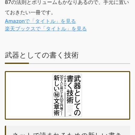
87の法則とボリュームもかなりあるので、手元に置い
ておきたい一冊です。
Amazonで「タイトル」を見る
楽天ブックスで「タイトル」を見る
武器としての書く技術