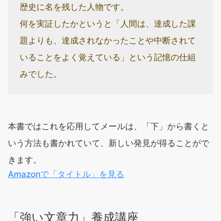
歴史に名を残した人物です。
何を実証したかというと「人間は、達成した課
題よりも、達成されなかったことや中断されて
いることをよく覚えている」という記憶の仕組
みでした。
本書ではこれを応用してメールは、「下」から書くと
いう方法も書かれていて、新しい発見が得ることがで
きます。
Amazonで「タイトル」を見る
「強い文章力」養成講座