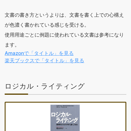
文書の書き方というよりは、文書を書く上での心構え
が色濃く書かれている感じを受ける。
使用用途ごとに例題に使われている文書は参考になり
ます。
Amazonで「タイトル」を見る
楽天ブックスで「タイトル」を見る
ロジカル・ライティング