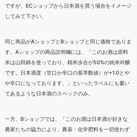
ですが、ECショップから日本酒を買う場合をイメージ
してみて下さい。
同じ商品がAショップとBショップと同じ価格でありま
す。Aショップの商品説明欄には、「このお酒は原料
米は山田錦を使っており、精米歩合が50%の純米吟醸
です。日本酒度（甘口か辛口の基準数値）が+1.0とや
や辛口になっております。」といったラベルにも書い
てあるような日本酒のスペックのみ。
一方、Bショップでは、「このお酒は日本酒が好きな
農家たちの協力により、農薬・化学肥料を一切使わず