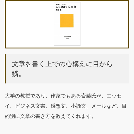
文章を書く上での心構えに目から
鱗。
大学の教授であり、作家でもある斎藤氏が、エッセ
イ、ビジネス文書、感想文、小論文、メールなど、目
的別に文章の書き方を教えてくれます。