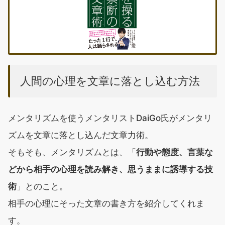
人間の心理を文章に落とし込む方法
メンタリズムを使うメンタリストDaiGo氏がメンタリ
ズムを文章に落とし込んだ文章力術。
そもそも、メンタリズムとは、「
行動や態度、言葉な
どから相手の心理を読み解き、思うままに誘導する技
術
」とのこと。
相手の心理にそった文章の書き方を紹介してくれま
す。