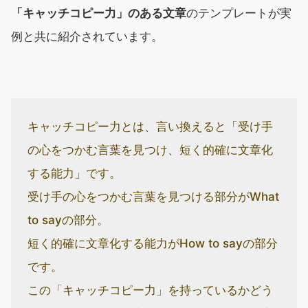
「キャッチコピー力」のある文章
のテンプレートが実
例と共に紹介されています。
キャッチコピー力とは、言い換えると「受け手
の心をつかむ言葉を見つけ、短く的確に文章化
する能力」です。
受け手の心をつかむ言葉を見つける部分がWhat
to sayの部分。
短く的確に文章化する能力がHow to sayの部分
です。
この「キャッチコピー力」を持っているかどう