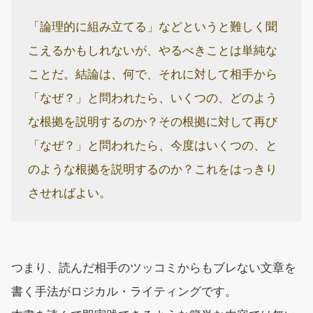
「論理的に組み立てる」などというと難しく聞
こえるかもしれないが、やるべきことは単純な
ことだ。結論は、何で、それに対して相手から
「なぜ？」と問われたら、いくつの、どのよう
な根拠を説明するのか？その根拠に対して再び
「なぜ？」と問われたら、今度はいくつの、と
のような根拠を説明するのか？これをはっきり
させればよい。
つまり、読んだ相手のツッコミからもブレない文章を
書く手法がロジカル・ライティングです。