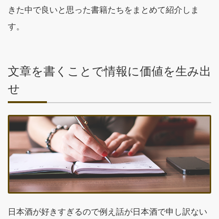
きた中で良いと思った書籍たちをまとめて紹介しま
す。
文章を書くことで情報に価値を生み出
せ
日本酒が好きすぎるので例え話が日本酒で申し訳ない