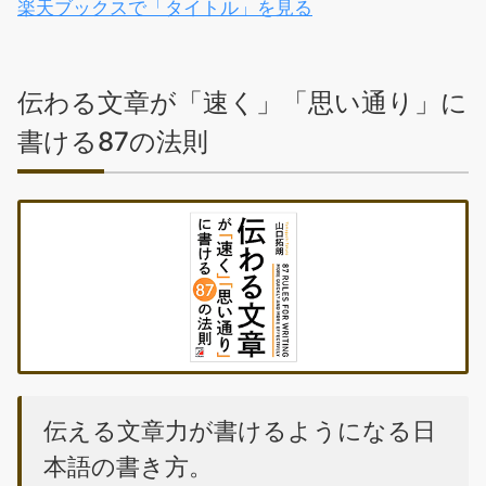
楽天ブックスで「タイトル」を見る
伝わる文章が「速く」「思い通り」に
書ける87の法則
伝える文章力が書けるようになる日
本語の書き方。