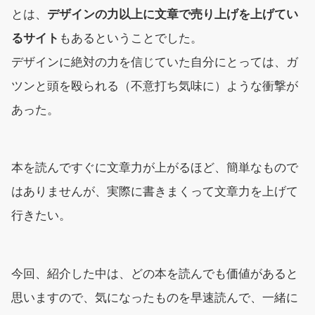
とは、
デザインの力以上に文章で売り上げを上げてい
るサイト
もあるということでした。
デザインに絶対の力を信じていた自分にとっては、ガ
ツンと頭を殴られる（不意打ち気味に）ような衝撃が
あった。
本を読んですぐに文章力が上がるほど、簡単なもので
はありませんが、実際に書きまくって文章力を上げて
行きたい。
今回、紹介した中は、どの本を読んでも価値があると
思いますので、気になったものを早速読んで、一緒に