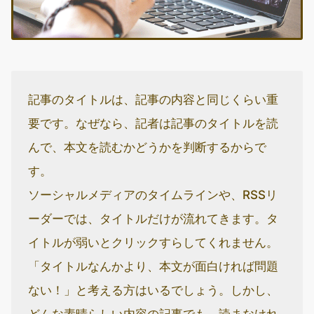
記事のタイトルは、記事の内容と同じくらい重
要です。なぜなら、記者は記事のタイトルを読
んで、本文を読むかどうかを判断するからで
す。
ソーシャルメディアのタイムラインや、RSSリ
ーダーでは、タイトルだけが流れてきます。タ
イトルが弱いとクリックすらしてくれません。
「タイトルなんかより、本文が面白ければ問題
ない！」と考える方はいるでしょう。しかし、