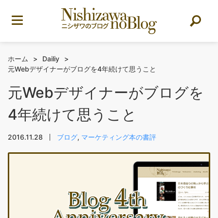
ホーム
>
Dailiy
>
元Webデザイナーがブログを4年続けて思うこと
元Webデザイナーがブログを
4年続けて思うこと
2016.11.28
ブログ
,
マーケティング本の書評