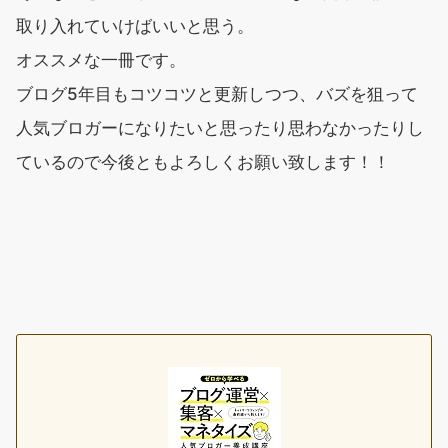
取り入れていけばいいと思う。
オススメな一冊です。
ブログ5年目もコツコツと更新しつつ、バズを狙って
人気ブロガーになりたいと思ったり思わなかったりし
ているので今後ともよろしくお願い致します！！