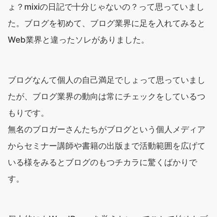
ょ？mixiの日記で十分じゃないの？って思っていまし
た。ブログを初めて、ブログ業界に足を入れてみると
Web業界と違ったソレがありました。
ブログなんて個人の自己満足でしょって思っていまし
たが、ブログ業界の動向は常にチェックをしているつ
もりです。
無名のブロガーさんたちがブログという個人メディア
からセミナー講師や書籍の出版まで活動範囲を広げて
いる様をみるとブログのもつチカラに驚くばかりで
す。