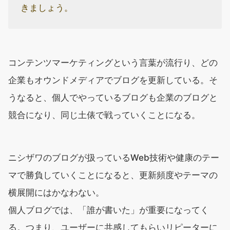
きましょう。
コンテンツマーケティングという言葉が流行り、どの
企業もオウンドメディアでブログを更新している。そ
うなると、個人でやっているブログも企業のブログと
競合になり、同じ土俵で戦っていくことになる。
ニシザワのブログが扱っているWeb技術や健康のテー
マで勝負していくことになると、更新頻度やテーマの
横展開にはかなわない。
個人ブログでは、「誰が書いた」が重要になってく
る。つまり、ユーザーに共感してもらいリピーターに