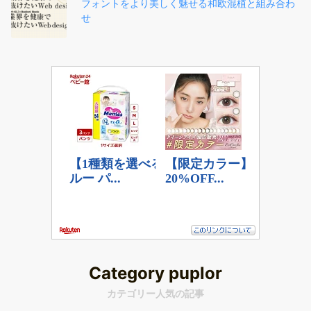
フォントをより美しく魅せる和欧混植と組み合わ
せ
Category puplor
カテゴリー人気の記事