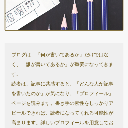
ブログは、「何が書いてあるか」だけではな
く、「誰が書いてあるか」が重要になってきま
す。
読者は、記事に共感すると、「どんな人が記事
を書いたのか」が気になり、「プロフィール」
ページを読みます。書き手の素性をしっかりア
ピールできれば、読者になってくれる可能性が
高まります。詳しいプロフィールを用意してお