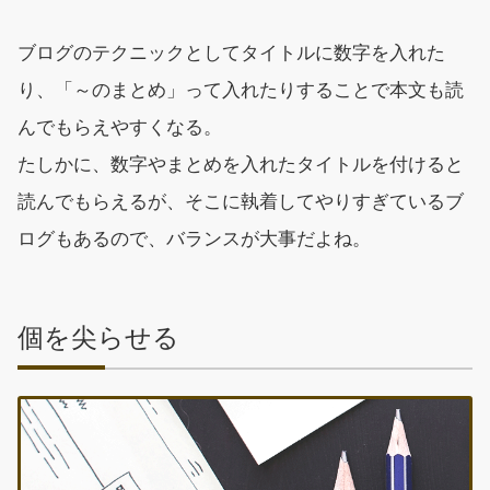
ブログのテクニックとしてタイトルに数字を入れた
り、「～のまとめ」って入れたりすることで本文も読
んでもらえやすくなる。
たしかに、数字やまとめを入れたタイトルを付けると
読んでもらえるが、そこに執着してやりすぎているブ
ログもあるので、バランスが大事だよね。
個を尖らせる