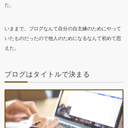
た。
いままで、ブログなんて自分の自主練のためにやって
いたものだったので他人のためになるなんて初めて思
えた。
ブログはタイトルで決まる