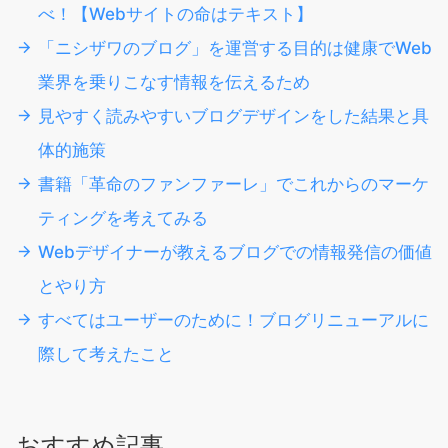
べ！【Webサイトの命はテキスト】
「ニシザワのブログ」を運営する目的は健康でWeb
業界を乗りこなす情報を伝えるため
見やすく読みやすいブログデザインをした結果と具
体的施策
書籍「革命のファンファーレ」でこれからのマーケ
ティングを考えてみる
Webデザイナーが教えるブログでの情報発信の価値
とやり方
すべてはユーザーのために！ブログリニューアルに
際して考えたこと
おすすめ記事