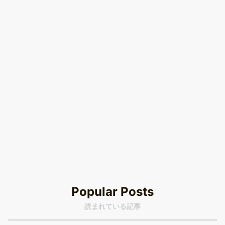
Popular Posts
読まれている記事