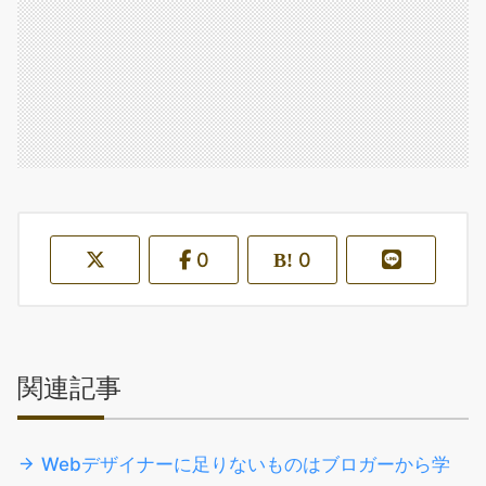
0
0
関連記事
Webデザイナーに足りないものはブロガーから学