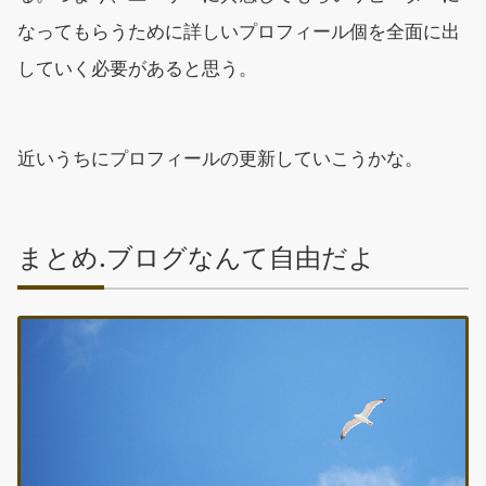
なってもらうために詳しいプロフィール個を全面に出
していく必要があると思う。
近いうちにプロフィールの更新していこうかな。
まとめ.ブログなんて自由だよ