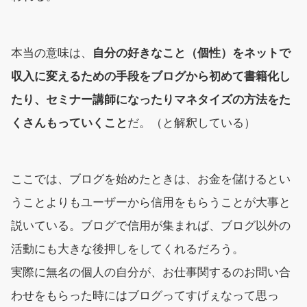
本当の意味は、
自分の好きなこと（個性）をネットで
収入に変えるための手段をブログから初めて書籍化し
たり、セミナー講師になったりマネタイズの方法をた
くさんもっていくこと
だ。（と解釈している）
ここでは、ブログを始めたときは、お金を儲けるとい
うことよりもユーザーから信用をもらうことが大事と
説いている。ブログで信用が集まれば、ブログ以外の
活動にも大きな後押しをしてくれるだろう。
実際に無名の個人の自分が、お仕事関するのお問い合
わせをもらった時にはブログってすげぇなって思っ