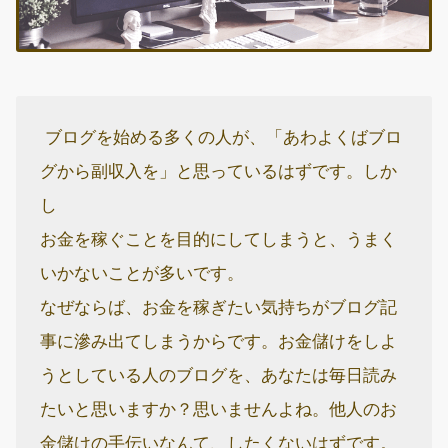
ブログを始める多くの人が、「あわよくばブロ
グから副収入を」と思っているはずです。しか
し
お金を稼ぐことを目的にしてしまうと、うまく
いかないことが多いです。
なぜならば、お金を稼ぎたい気持ちがブログ記
事に滲み出てしまうからです。お金儲けをしよ
うとしている人のブログを、あなたは毎日読み
たいと思いますか？思いませんよね。他人のお
金儲けの手伝いなんて、したくないはずです。