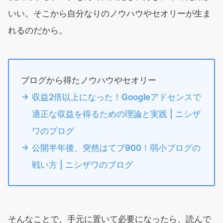
いい。そこから自分なりのノウハウやセオリーが生ま
れるのだから。
ブログから得たノウハウやセオリー
収益2倍以上になった！Googleアドセンスで
適正な収益を得るための理論と実践 | ニシザ
ワのブログ
公開半年後、突然はてブ900！弱小ブログの
戦い方 | ニシザワのブログ
そんなことで、手元に置いて必要になったら、読んで