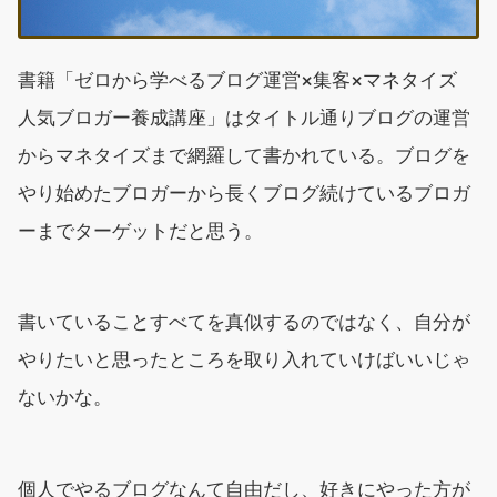
書籍「ゼロから学べるブログ運営×集客×マネタイズ
人気ブロガー養成講座」はタイトル通りブログの運営
からマネタイズまで網羅して書かれている。ブログを
やり始めたブロガーから長くブログ続けているブロガ
ーまでターゲットだと思う。
書いていることすべてを真似するのではなく、自分が
やりたいと思ったところを取り入れていけばいいじゃ
ないかな。
個人でやるブログなんて自由だし、好きにやった方が