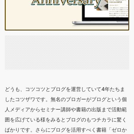
どうも、コツコツとブログを運営していて4年たちま
したコツザワです。無名のブロガーがブログという個
人メディアからセミナー講師や書籍の出版まで活動範
囲を広げている様をみるとブログのもつチカラに驚く
ばかりです。さらにブログを活用すべく書籍「ゼロか