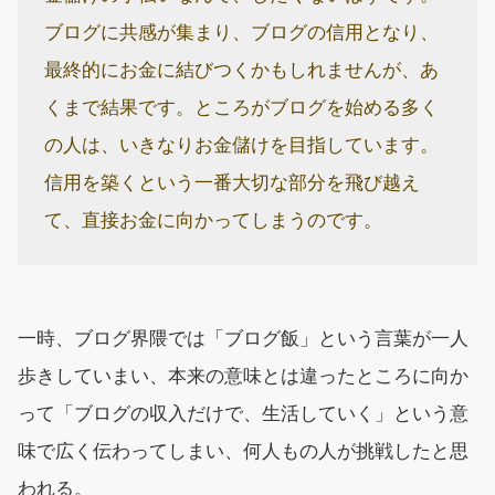
ブログに共感が集まり、ブログの信用となり、
最終的にお金に結びつくかもしれませんが、あ
くまで結果です。ところがブログを始める多く
の人は、いきなりお金儲けを目指しています。
信用を築くという一番大切な部分を飛び越え
て、直接お金に向かってしまうのです。
一時、ブログ界隈では「ブログ飯」という言葉が一人
歩きしていまい、本来の意味とは違ったところに向か
って「ブログの収入だけで、生活していく」という意
味で広く伝わってしまい、何人もの人が挑戦したと思
われる。