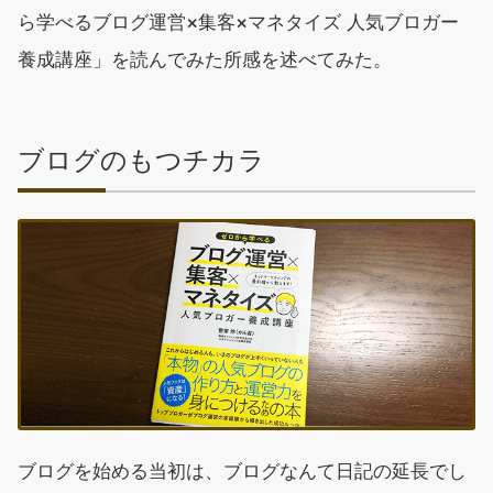
ら学べるブログ運営×集客×マネタイズ 人気ブロガー
養成講座」を読んでみた所感を述べてみた。
ブログのもつチカラ
ブログを始める当初は、ブログなんて日記の延長でし