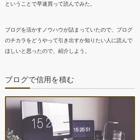
ということで早速買って読んでみた。
ブログを活かすノウハウが詰まっていたので、ブログ
のチカラをどうやって引き出すか知りたい人に読んで
ほしいと思ったので、紹介しよう。
ブログで信用を積む