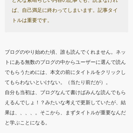
どんな素晴らしい内容の記事でも、読まなけれ
ば、自己満足に終わってしまいます。記事タイ
トルは重要です。
ブログのやり始めた頃、誰も読んでくれません。ネッ
トにある無数のブログの中からユーザーに選んで読ん
でもらうためには、本文の前にタイトルをクリックし
てもらわないといけない。（当たり前だが）。
自分も当初は、ブログなんて書けばみんな読んでもら
えるんでしょ！？みたいな考えで更新していたが、結
果は、、、、。そこから、まずタイトルが重要なんだ
と学ぶことになる。