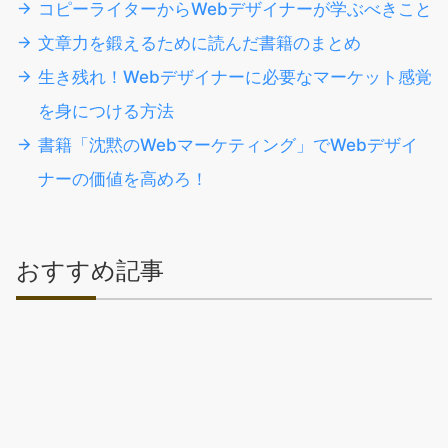
コピーライターからWebデザイナーが学ぶべきこと
文章力を鍛えるために読んだ書籍のまとめ
生き残れ！Webデザイナーに必要なマーケット感覚
を身につける方法
書籍「沈黙のWebマーケティング」でWebデザイ
ナーの価値を高めろ！
おすすめ記事