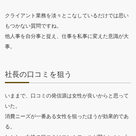
クライアント業務を淡々とこなしているだけでは思い
もつかない質問ですね。
他人事を自分事と捉え、仕事を私事に変えた意識が大
事。
社長の口コミを狙う
いままで、口コミの発信源は女性が良いからと思って
いた。
消費ニーズが一番ある女性を狙ったほうが効果的であ
る。