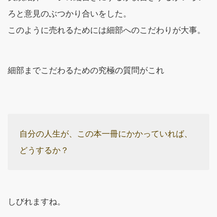
ろと意見のぶつかり合いをした。
このように売れるためには細部へのこだわりが大事。
細部までこだわるための究極の質問がこれ
自分の人生が、この本一冊にかかっていれば、
どうするか？
しびれますね。