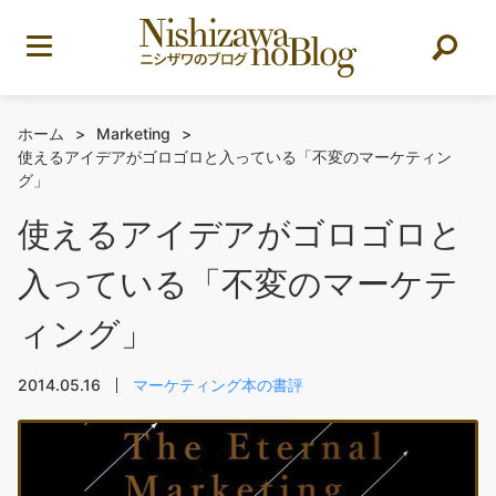
ホーム
>
Marketing
>
使えるアイデアがゴロゴロと入っている「不変のマーケティン
グ」
使えるアイデアがゴロゴロと
入っている「不変のマーケテ
ィング」
2014.05.16
マーケティング本の書評