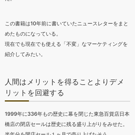
この書籍は10年前に書いていたニュースレターをまと
めたものになっている。
現在でも現在でも使える「不変」なマーケティングを
紹介してみたい。
人間はメリットを得ることよりデメ
リットを回避する
1999年に336年もの歴史に幕を閉じた東急百貨店日本
橋店の閉店セールは歴史に残る盛り上がりをみせた。
半年分を閉店セール１ヶ月で売り上げたそう。