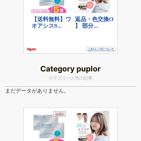
Category puplor
カテゴリー人気の記事
まだデータがありません。