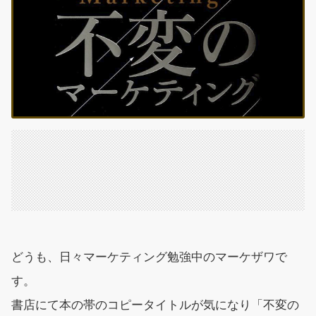
どうも、日々マーケティング勉強中のマーケザワで
す。
書店にて本の帯のコピータイトルが気になり「不変の