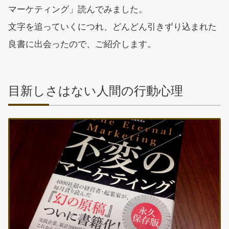
マーケティング」読んでみました。
文字を追っていくにつれ、どんどん引きずり込まれた
良書に出会ったので、ご紹介します。
目新しさはない人間の行動心理