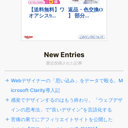
New Entries
最近投稿された記事
Webデザイナーの「思い込み」をデータで殴る。M
icrosoft Clarity導入記
感覚でデザインするのはもう終わり。「ウェブデザ
インの思考法」で“良いデザイン”を言語化する
苦痛の果てにアフィリエイトサイトを公開した