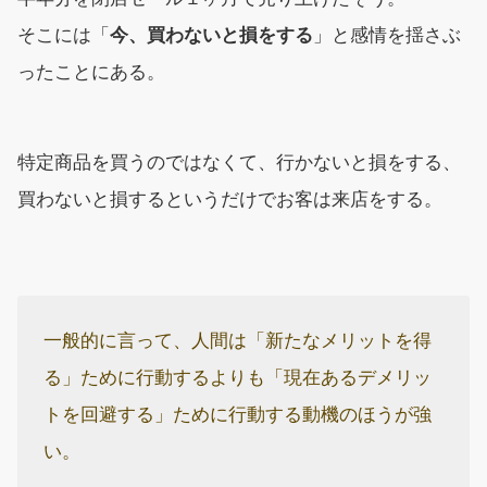
そこには「
今、買わないと損をする
」と感情を揺さぶ
ったことにある。
特定商品を買うのではなくて、行かないと損をする、
買わないと損するというだけでお客は来店をする。
一般的に言って、人間は「新たなメリットを得
る」ために行動するよりも「現在あるデメリッ
トを回避する」ために行動する動機のほうが強
い。