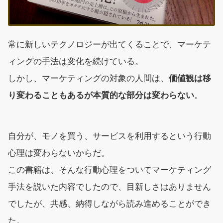
常に新しいテクノロジーが出てくることで、マーケテ
ィングの手法は変化を続けている。
しかし、マーケティングの対象の人間は、
価値観は移
り変わることもあるが本質的な部分は変わらない
。
自分が、モノを買う、サービスを利用するという行動
心理は変わらないからだ。
この書籍は、そんな行動心理をついてマーケティング
手法を説いた内容でしたので、目新しさはありません
でしたが、共感、納得しながら読み進めることができ
た。