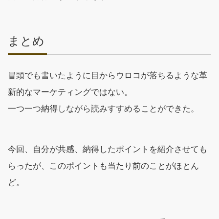
まとめ
冒頭でも書いたように目からウロコが落ちるような革
新的なマーケティングではない。
一つ一つ納得しながら読みすすめることができた。
今回、自分が共感、納得したポイントを紹介させても
らったが、このポイントも当たり前のことがほとん
ど。