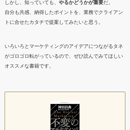
しかし、知っていても、
やるかどうかが重要
だ。
自分も共感、納得したポイントを、業務でクライアン
トに合せたカタチで提案してみたいと思う。
いろいろとマーケティングのアイデアにつながるタネ
がゴロゴロ転がっているので、ぜひ読んでみてほしい
オススメな書籍です。