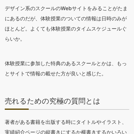
デザイン系のスクールのWebサイトをみることがたま
にあるのだが、体験授業のついての情報は日時のみが
ほとんど。よくても体験授業のタイムスケジュールぐ
らいか。
体験授業に参加した特典のあるスクールとかは、もっ
とサイトで情報の載せた方が良いと感じた。
売れるための究極の質問とは
著者がある書籍を出版する時にタイトルやイラスト、
実績紹介ページの縦書きにするか横書きするかいろい