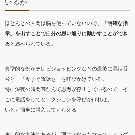
いるか
ほとんどの人間は脳を使っていないので、
「明確な指
示」を出すことで自分の思い通りに動かすことができ
る
と述べられている。
典型的な例がテレビショッピングなどの最後に電話番
号と、「今すぐ電話を」を呼びかけている。
特に深夜の時間帯なんて思考が停止しているので、そ
こに電話をしてとアクションを呼びかければ、
いとも簡単に購入してもらえる。
古典的な方法であるが、理にかなったマーケティング