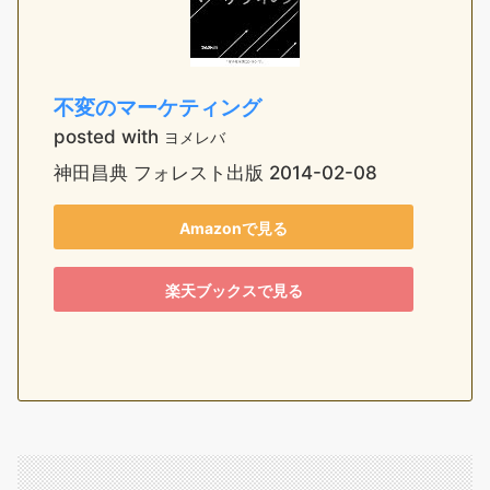
不変のマーケティング
posted with
ヨメレバ
神田昌典 フォレスト出版 2014-02-08
Amazonで見る
楽天ブックスで見る