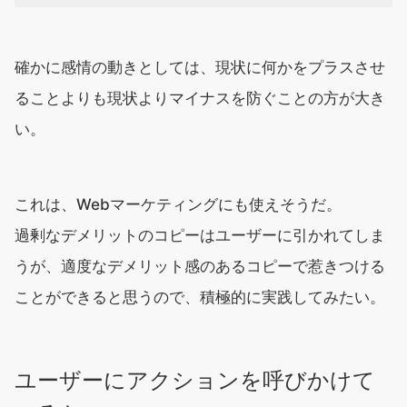
確かに感情の動きとしては、現状に何かをプラスさせ
ることよりも現状よりマイナスを防ぐことの方が大き
い。
これは、Webマーケティングにも使えそうだ。
過剰なデメリットのコピーはユーザーに引かれてしま
うが、適度なデメリット感のあるコピーで惹きつける
ことができると思うので、積極的に実践してみたい。
ユーザーにアクションを呼びかけて