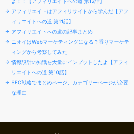
よ！！【アフィリエイトへの道 第12話】
アフィリエイトはアフィリサイトから学んだ【アフ
ィリエイトへの道 第11話】
アフィリエイトへの道の記事まとめ
ニオイはWebマーケティングになる？香りマーケテ
ィングから考察してみた
情報設計の知識を大量にインプットしたよ【アフィ
リエイトへの道 第10話】
SEO戦略でまとめページ、カテゴリーページが必要
な理由