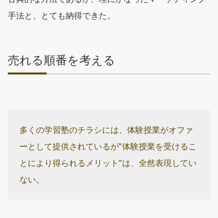
手法と、とても納得できた。
売れる順番を考える
多くの学習塾のチラシには、体験授業がオファ
ーとして提供されているが”体験授業を受けるこ
とにより得られるメリット”は、全然表現してい
ない。