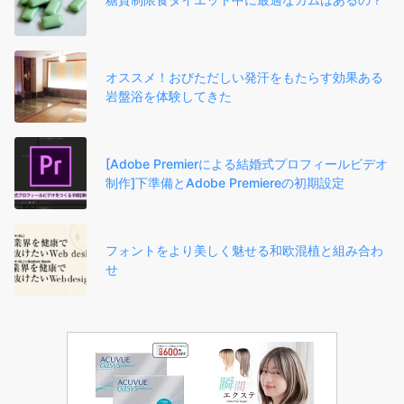
オススメ！おびただしい発汗をもたらす効果ある
岩盤浴を体験してきた
[Adobe Premierによる結婚式プロフィールビデオ
制作]下準備とAdobe Premiereの初期設定
フォントをより美しく魅せる和欧混植と組み合わ
せ