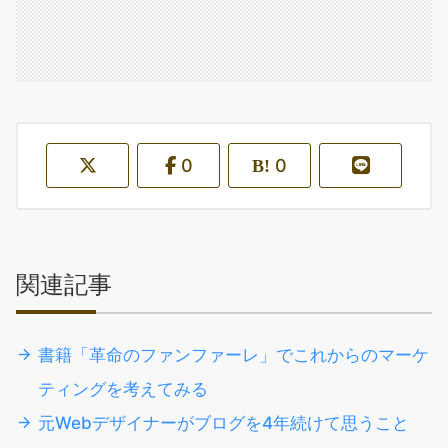
0
0
関連記事
書籍「革命のファンファーレ」でこれからのマーケ
ティングを考えてみる
元Webデザイナーがブログを4年続けて思うこと