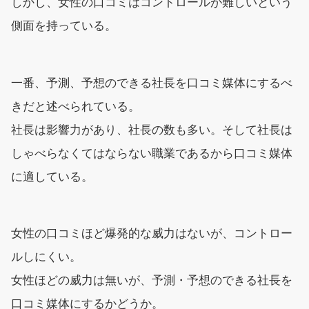
しかし、女性の口コミはコントロールが難しいという
側面を持っている。
一番、予測、予想のできる社長を口コミ媒体にするべ
きだと述べられている。
社長は影響力があり、社長の数も多い。そして社長は
しゃべらなくてはならない職業であるから口コミ媒体
に適している。
女性の口コミほど爆発的な威力はないが、コントロー
ルしにくい。
女性ほどの威力は無いが、予測・予想のできる社長を
口コミ媒体にするかどうか。