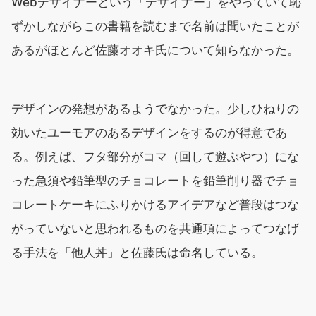
Webデザイナーという「デザイナー」をやっていて恥
ずかしながらこの書籍を読むまで名前は聞いたことが
あるがほとんど佐藤オオキ氏について知らなかった。
デザインの発想があるようでなかった。少しひねりの
効いたユーモアのあるデザインをするのが得意であ
る。例えば、フタ部分がコマ（回して遊ぶやつ）にな
った急須や鉛筆型のチョコレートを鉛筆削り器でチョ
コレートケーキにふりかけるアイデアなど普段はつな
がっていないと思われるものを共通項によってつなげ
る手法を「他人丼」と佐藤氏は命名している。