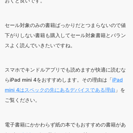
おくと良いです。
セール対象のみの書籍ばっかりだとつまらないので値
下がりしない書籍も購入してセール対象書籍とバラン
スよく読んでいきたいですね。
スマホでキンドルアプリでも読めますが快適に読むな
らiPad mini 4をおすすめします。その理由は「
iPad
mini 4はスペックの先にあるデバイスである理由
」を
ご覧ください。
電子書籍にかかわらず紙の本でもおすすめの書籍があ