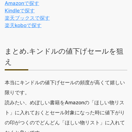
Amazonで探す
Kindleで探す
楽天ブックスで探す
楽天koboで探す
まとめ.キンドルの値下げセールを狙
え
本当にキンドルの値下げセールの頻度が高くて嬉しい
限りです。
読みたい、めぼしい書籍をAmazonの「ほしい物リス
ト」に入れておくとセール対象になった時に値下がり
の印がつくのでどんどん「ほしい物リスト」に入れて