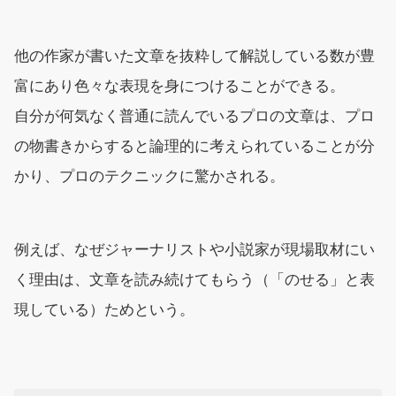
他の作家が書いた文章を抜粋して解説している数が豊
富にあり色々な表現を身につけることができる。
自分が何気なく普通に読んでいるプロの文章は、プロ
の物書きからすると論理的に考えられていることが分
かり、プロのテクニックに驚かされる。
例えば、なぜジャーナリストや小説家が現場取材にい
く理由は、文章を読み続けてもらう（「のせる」と表
現している）ためという。