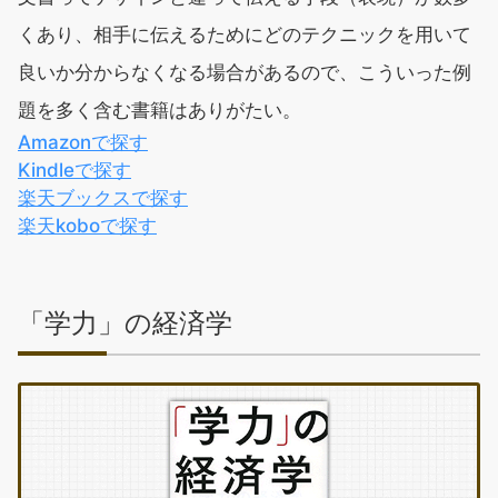
くあり、相手に伝えるためにどのテクニックを用いて
良いか分からなくなる場合があるので、こういった例
題を多く含む書籍はありがたい。
Amazonで探す
Kindleで探す
楽天ブックスで探す
楽天koboで探す
「学力」の経済学