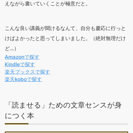
えながら書いていくことが極意だと。
こんな良い講義が聞けるなんて、自分も慶応に行っと
けばよかったと思ってしまいました。（絶対無理だけ
ど…）
Amazonで探す
Kindleで探す
楽天ブックスで探す
楽天koboで探す
「読ませる」ための文章センスが身
につく本