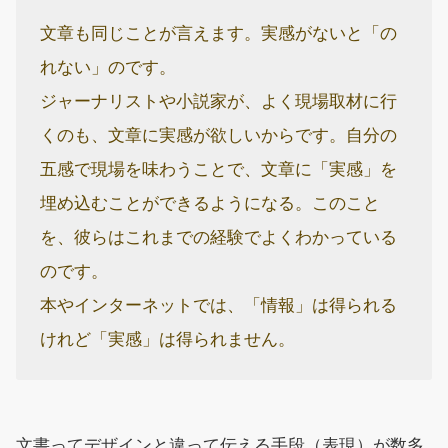
文章も同じことが言えます。実感がないと「の
れない」のです。
ジャーナリストや小説家が、よく現場取材に行
くのも、文章に実感が欲しいからです。自分の
五感で現場を味わうことで、文章に「実感」を
埋め込むことができるようになる。このこと
を、彼らはこれまでの経験でよくわかっている
のです。
本やインターネットでは、「情報」は得られる
けれど「実感」は得られません。
文書ってデザインと違って伝える手段（表現）が数多