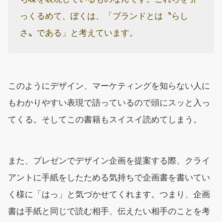
っくるめて、ぼくは、「ブランドとは〝らし
さ〟である」と考えています。
このようにデザイン、マーケティングを知らない人に
もわかりやすい表現で語っているので頭にスッと入っ
てくる。そしてこの書籍もスイスイ読めてしまう。
また、プレゼンでデザイン企画を提案する際、クライ
アントに手紙をしたためる気持ちで企画書を書いてい
く様に「はっ」と気づかせてくれます。つまり、企画
書は手紙と同じで読む相手、伝えたい相手のことを考