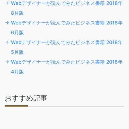
Webデザイナーが読んでみたビジネス書籍 2018年
8月版
Webデザイナーが読んでみたビジネス書籍 2018年
6月版
Webデザイナーが読んでみたビジネス書籍 2018年
5月版
Webデザイナーが読んでみたビジネス書籍 2018年
4月版
おすすめ記事