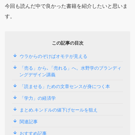
今回も読んだ中で良かった書籍を紹介したいと思いま
す。
この記事の目次
ウラからのぞけばオモテが見える
「売る」から､「売れる」へ。水野学のブランディ
ングデザイン講義
「読ませる」ための文章センスが身につく本
「学力」の経済学
まとめ.キンドルの値下げセールを狙え
関連記事
おすすめ記事