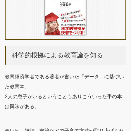
科学的根拠による教育論を知る
教育経済学者である著者が書いた「データ」に基づい
た教育本。
2人の息子がいるということもありこういった手の本
は興味がある。
テレビ、雑誌、書籍などで子育て方法が取り上げられ