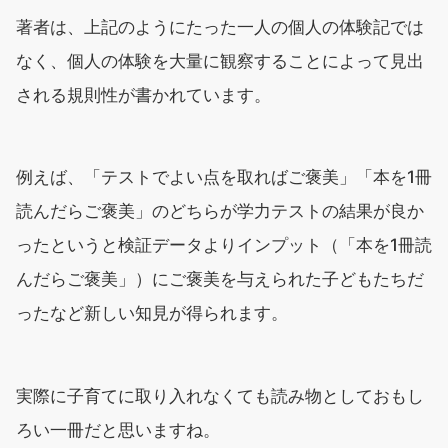
著者は、上記のようにたった一人の個人の体験記では
なく、個人の体験を大量に観察することによって見出
される規則性が書かれています。
例えば、「テストでよい点を取ればご褒美」「本を1冊
読んだらご褒美」のどちらが学力テストの結果が良か
ったというと検証データよりインプット（「本を1冊読
んだらご褒美」）にご褒美を与えられた子どもたちだ
ったなど新しい知見が得られます。
実際に子育てに取り入れなくても読み物としておもし
ろい一冊だと思いますね。