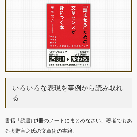
いろいろな表現を事例から読み取れ
る
書籍「読書は1冊のノートにまとめなさい」著者でもあ
る奥野宣之氏の文章術の書籍。