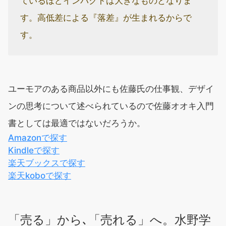
ているほどインパクトは大きなものとなりま
す。高低差による『落差』が生まれるからで
す。
ユーモアのある商品以外にも佐藤氏の仕事観、デザイ
ンの思考について述べられているので佐藤オオキ入門
書としては最適ではないだろうか。
Amazonで探す
Kindleで探す
楽天ブックスで探す
楽天koboで探す
「売る」から､「売れる」へ。水野学