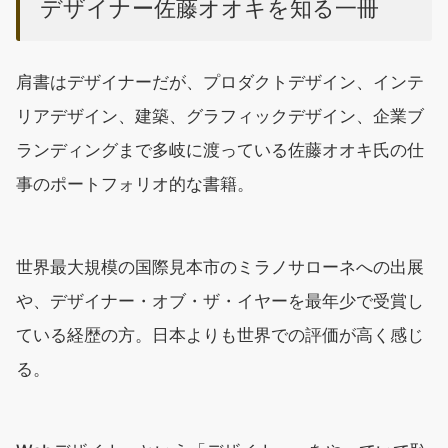
デザイナー佐藤オオキを知る一冊
肩書はデザイナーだが、プロダクトデザイン、インテ
リアデザイン、建築、グラフィックデザイン、企業ブ
ランディングまで多岐に渡っている佐藤オオキ氏の仕
事のポートフォリオ的な書籍。
世界最大規模の国際見本市のミラノサローネへの出展
や、デザイナー・オブ・ザ・イヤーを最年少で受賞し
ている経歴の方。日本よりも世界での評価が高く感じ
る。