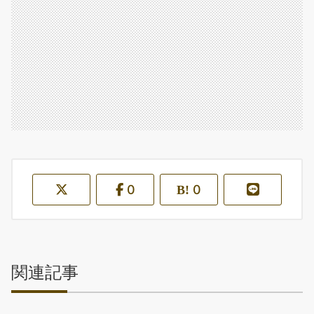
0
0
関連記事