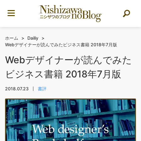
ホーム
>
Dailiy
>
Webデザイナーが読んでみたビジネス書籍 2018年7月版
Webデザイナーが読んでみた
ビジネス書籍 2018年7月版
2018.07.23
書評