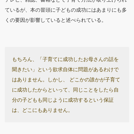
ているが、本の冒頭に子どもの成功にはあまりにも多
くの要因が影響していると述べられている。
もちろん、「子育てに成功したお母さんの話を
聞きたい」という欲求自体に問題があるわけで
はありません。しかし、 どこかの誰かが子育て
に成功したからといって、同じことをしたら自
分の子どもも同じように成功するという保証
は、どこにもありません。