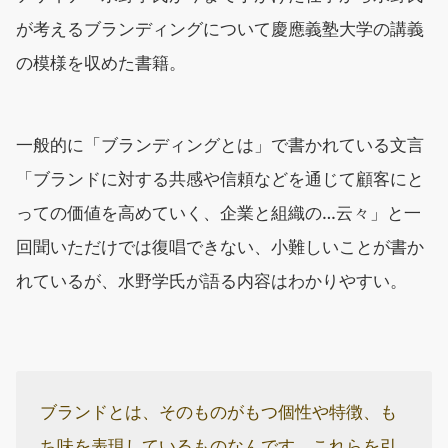
が考えるブランディングについて慶應義塾大学の講義
の模様を収めた書籍。
一般的に「ブランディングとは」で書かれている文言
「ブランドに対する共感や信頼などを通じて顧客にと
っての価値を高めていく、企業と組織の…云々」と一
回聞いただけでは復唱できない、小難しいことが書か
れているが、水野学氏が語る内容はわかりやすい。
ブランドとは、そのものがもつ個性や特徴、も
ち味を表現しているものなんです。これらを引