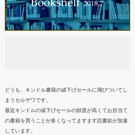
どうも、キンドル書籍の値下げセールに飛びついてし
まうセルザワです。
最近キンドルの値下げセールの頻度が高くてお目当て
の書籍を買うことが多くなってますます読書欲が加速
しています。