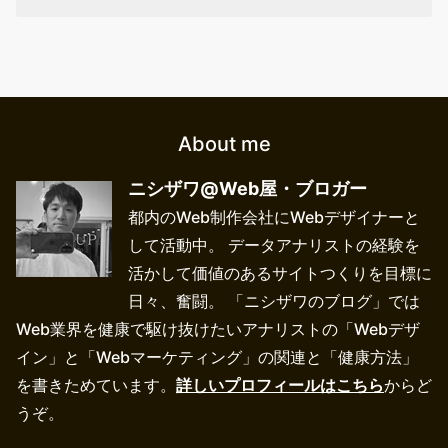
About me
ニシザワ@Web屋・ブロガー
都内のWeb制作会社にWebデザイナーと
して活動中。 データアナリストの経験を
活かして価値のあるサイトつくりを目標に
日々、奮闘。 「ニシザワのブログ」では
Web業界を健康で駆け抜けたいアナリストの「Webデザ
イン」と「Webマーケティング」の関連と「健康方法」
を書きためています。
詳しいプロフィールはこちら
からど
うぞ。