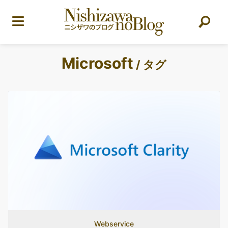
Microsoft
/ タグ
Webservice