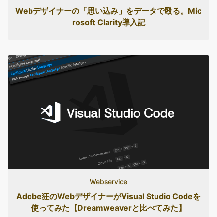
Webデザイナーの「思い込み」をデータで殴る。Mic
rosoft Clarity導入記
Webservice
Adobe狂のWebデザイナーがVisual Studio Codeを
使ってみた【Dreamweaverと比べてみた】